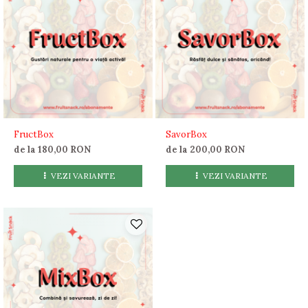
FructBox
SavorBox
de la 180,00 RON
de la 200,00 RON
VEZI VARIANTE
VEZI VARIANTE