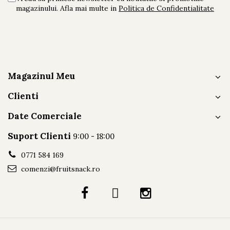
magazinului. Afla mai multe in
Politica de Confidentialitate
Magazinul Meu
Clienti
Date Comerciale
Suport Clienti
9:00 - 18:00
0771 584 169
comenzi@fruitsnack.ro