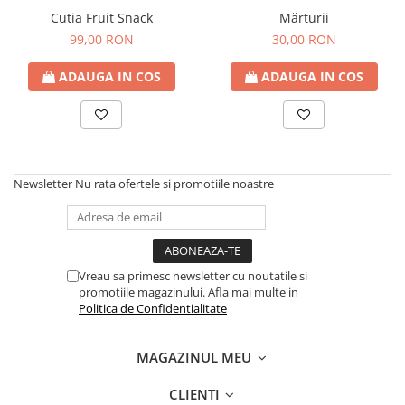
Cutia Fruit Snack
Mărturii
99,00 RON
30,00 RON
ADAUGA IN COS
ADAUGA IN COS
Newsletter
Nu rata ofertele si promotiile noastre
Vreau sa primesc newsletter cu noutatile si
promotiile magazinului. Afla mai multe in
Politica de Confidentialitate
MAGAZINUL MEU
CLIENTI