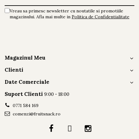
Vreau sa primesc newsletter cu noutatile si promotiile
magazinului. Afla mai multe in
Politica de Confidentialitate
Magazinul Meu
Clienti
Date Comerciale
Suport Clienti
9:00 - 18:00
0771 584 169
comenzi@fruitsnack.ro