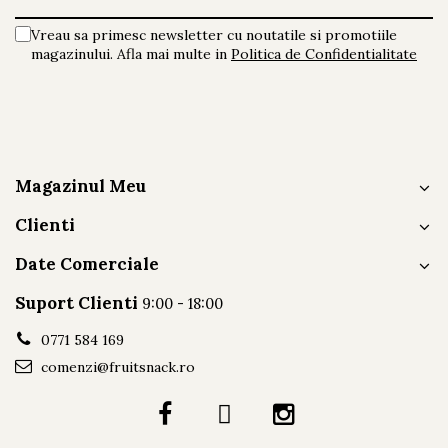
Vreau sa primesc newsletter cu noutatile si promotiile
magazinului. Afla mai multe in
Politica de Confidentialitate
Magazinul Meu
Clienti
Date Comerciale
Suport Clienti
9:00 - 18:00
0771 584 169
comenzi@fruitsnack.ro