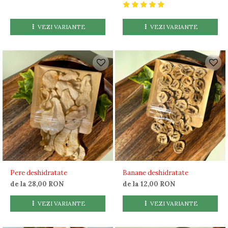
VEZI VARIANTE
VEZI VARIANTE
Pere deshidratate
Banane deshidratate
de la 28,00 RON
de la 12,00 RON
VEZI VARIANTE
VEZI VARIANTE