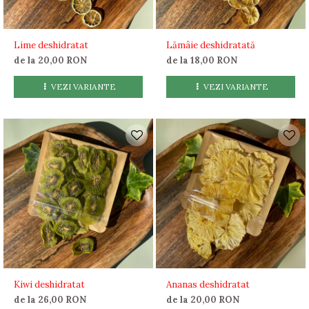
Lime deshidratat
Lămâie deshidratată
de la 20,00 RON
de la 18,00 RON
VEZI VARIANTE
VEZI VARIANTE
Kiwi deshidratat
Ananas deshidratat
de la 26,00 RON
de la 20,00 RON