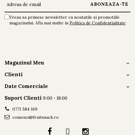
Vreau sa primesc newsletter cu noutatile si promotiile
magazinului. Afla mai multe in
Politica de Confidentialitate
Magazinul Meu
Clienti
Date Comerciale
Suport Clienti
9:00 - 18:00
0771 584 169
comenzi@fruitsnack.ro