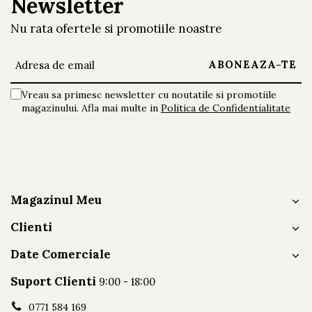
Newsletter
Nu rata ofertele si promotiile noastre
Vreau sa primesc newsletter cu noutatile si promotiile
magazinului. Afla mai multe in
Politica de Confidentialitate
Magazinul Meu
Clienti
Date Comerciale
Suport Clienti
9:00 - 18:00
0771 584 169