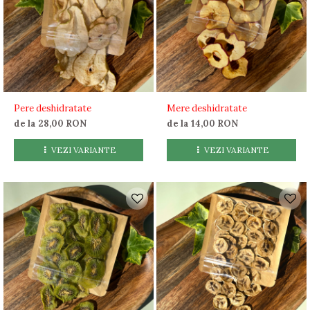
Pere deshidratate
Mere deshidratate
de la 28,00 RON
de la 14,00 RON
VEZI VARIANTE
VEZI VARIANTE