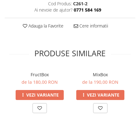
Cod Produs:
C261-2
Ai nevoie de ajutor?
0771 584 169
Adauga la Favorite
Cere informatii
PRODUSE SIMILARE
FructBox
MixBox
de la 180,00 RON
de la 190,00 RON
VEZI VARIANTE
VEZI VARIANTE