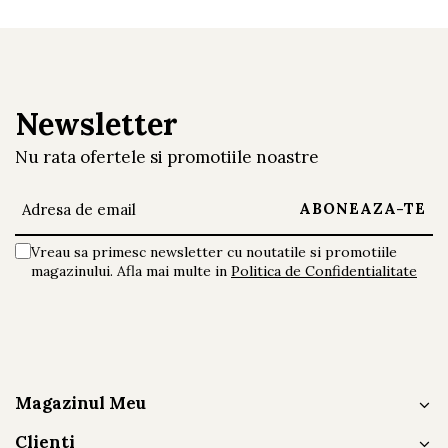
Newsletter
Nu rata ofertele si promotiile noastre
Vreau sa primesc newsletter cu noutatile si promotiile
magazinului. Afla mai multe in
Politica de Confidentialitate
Magazinul Meu
Clienti