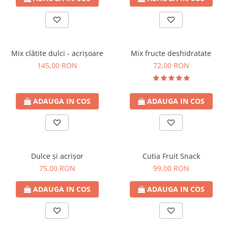
Mix clătite dulci - acrișoare
Mix fructe deshidratate
145,00 RON
72,00 RON
ADAUGA IN COS
ADAUGA IN COS
Dulce și acrișor
Cutia Fruit Snack
75,00 RON
99,00 RON
ADAUGA IN COS
ADAUGA IN COS