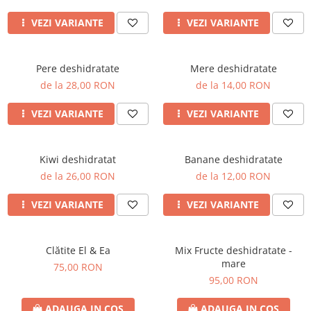
VEZI VARIANTE
VEZI VARIANTE
Pere deshidratate
Mere deshidratate
de la 28,00 RON
de la 14,00 RON
VEZI VARIANTE
VEZI VARIANTE
Kiwi deshidratat
Banane deshidratate
de la 26,00 RON
de la 12,00 RON
VEZI VARIANTE
VEZI VARIANTE
Clătite El & Ea
Mix Fructe deshidratate -
mare
75,00 RON
95,00 RON
ADAUGA IN COS
ADAUGA IN COS