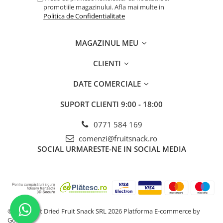
promotiile magazinului. Afla mai multe in
Politica de Confidentialitate
MAGAZINUL MEU
CLIENTI
DATE COMERCIALE
SUPORT CLIENTI
9:00 - 18:00
0771 584 169
comenzi@fruitsnack.ro
SOCIAL
URMARESTE-NE IN SOCIAL MEDIA
©Copyright Dried Fruit Snack SRL 2026
Platforma E-commerce by
Gomag