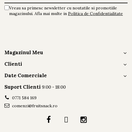
Vreau sa primesc newsletter cu noutatile si promotiile
magazinului. Afla mai multe in
Politica de Confidentialitate
Magazinul Meu
Clienti
Date Comerciale
Suport Clienti
9:00 - 18:00
0771 584 169
comenzi@fruitsnack.ro