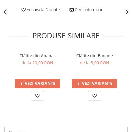
Adauga la Favorite
Cere informatii
PRODUSE SIMILARE
Clătite din Ananas
Clătite din Banane
de la 10,00 RON
de la 8,00 RON
VEZI VARIANTE
VEZI VARIANTE