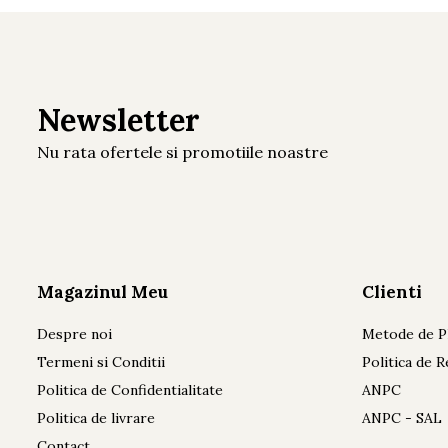
Newsletter
Nu rata ofertele si promotiile noastre
Magazinul Meu
Clienti
Despre noi
Metode de P
Termeni si Conditii
Politica de R
Politica de Confidentialitate
ANPC
Politica de livrare
ANPC - SAL
Contact