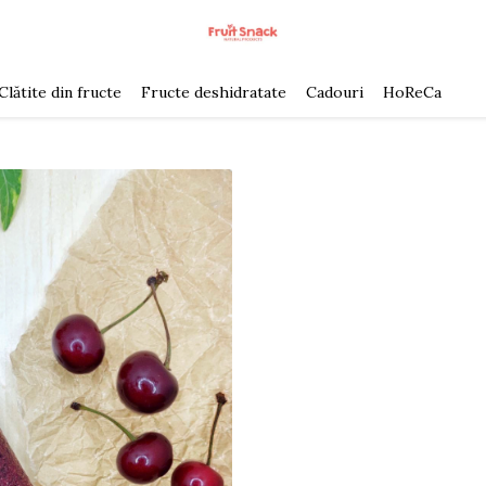
Clătite din fructe
Fructe deshidratate
Cadouri
HoReCa