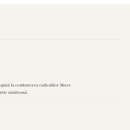
ajută la combaterea radicalilor liberi.
stie sănătoasă.